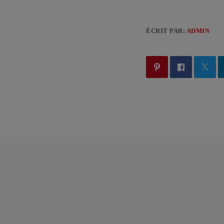
ÉCRIT PAR:
ADMIN