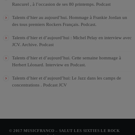
Rancurel , à l’occasion de ses 80 printemps. Podcast
Talents d’hier au aujourd’hui. Hommage à Frankie Jordan un
des tous premiers Rockers Français. Podcast.
Talents d’hier et d’aujourd’hui : Michel Pelay en interview avec
JCV. Archive. Podcast
Talents d’hier et d’aujourd’hui. Cette semaine hommage à
Herbert Léonard. Interview en Podcast.
Talents d’hier et d’aujourd’hui: Le Jazz dans les camps de
concentrations . Podcast JCV
© 2017 MUSICFRANCO – SALUT LES SIXTIES LE ROCK