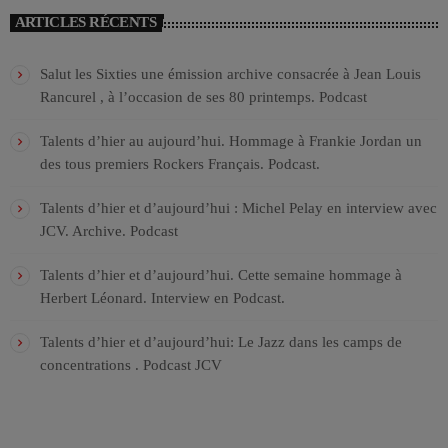
ARTICLES RÉCENTS
Salut les Sixties une émission archive consacrée à Jean Louis
Rancurel , à l’occasion de ses 80 printemps. Podcast
Talents d’hier au aujourd’hui. Hommage à Frankie Jordan un
des tous premiers Rockers Français. Podcast.
Talents d’hier et d’aujourd’hui : Michel Pelay en interview avec
JCV. Archive. Podcast
Talents d’hier et d’aujourd’hui. Cette semaine hommage à
Herbert Léonard. Interview en Podcast.
Talents d’hier et d’aujourd’hui: Le Jazz dans les camps de
concentrations . Podcast JCV