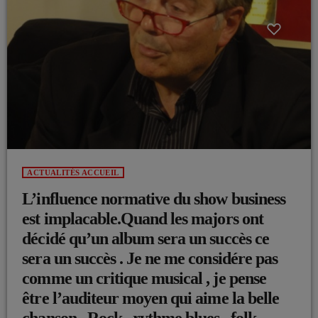
ACTUALITÉS ACCUEIL
L’influence normative du show business
est implacable.Quand les majors ont
décidé qu’un album sera un succès ce
sera un succès . Je ne me considére pas
comme un critique musical , je pense
être l’auditeur moyen qui aime la belle