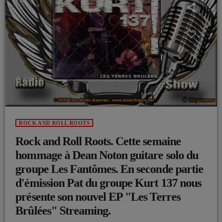
ROCK AND ROLL ROOTS
Rock and Roll Roots. Cette semaine
hommage à Dean Noton guitare solo du
groupe Les Fantômes. En seconde partie
d'émission Pat du groupe Kurt 137 nous
présente son nouvel EP "Les Terres
Brûlées" Streaming.