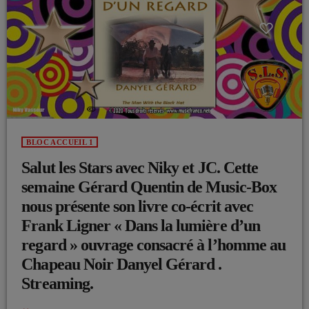
BLOC ACCUEIL 1
Salut les Stars avec Niky et JC. Cette
semaine Gérard Quentin de Music-Box
nous présente son livre co-écrit avec
Frank Ligner « Dans la lumière d’un
regard » ouvrage consacré à l’homme au
Chapeau Noir Danyel Gérard .
Streaming.