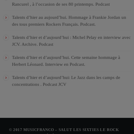
Rancurel , à l’occasion de ses 80 printemps. Podcast
Talents d’hier au aujourd’hui. Hommage à Frankie Jordan un
des tous premiers Rockers Français. Podcast.
Talents d’hier et d’aujourd’hui : Michel Pelay en interview avec
JCV. Archive. Podcast
Talents d’hier et d’aujourd’hui. Cette semaine hommage à
Herbert Léonard. Interview en Podcast.
Talents d’hier et d’aujourd’hui: Le Jazz dans les camps de
concentrations . Podcast JCV
© 2017 MUSICFRANCO – SALUT LES SIXTIES LE ROCK