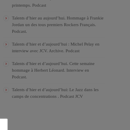
printemps. Podcast
Talents d’hier au aujourd’hui. Hommage à Frankie
Jordan un des tous premiers Rockers Français.
Podcast.
Talents d’hier et d’aujourd’hui : Michel Pelay en
interview avec JCV. Archive. Podcast
Talents d’hier et d’aujourd’hui. Cette semaine
hommage à Herbert Léonard. Interview en
Podcast.
Talents d’hier et d’aujourd’hui: Le Jazz dans les
camps de concentrations . Podcast JCV