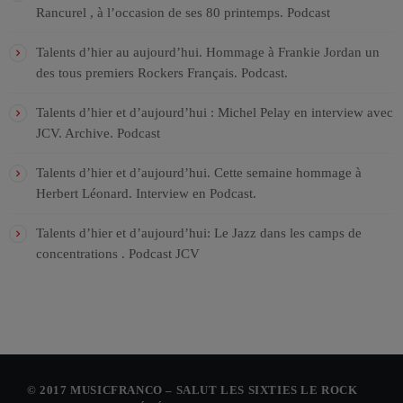
Rancurel , à l’occasion de ses 80 printemps. Podcast
Talents d’hier au aujourd’hui. Hommage à Frankie Jordan un
des tous premiers Rockers Français. Podcast.
Talents d’hier et d’aujourd’hui : Michel Pelay en interview avec
JCV. Archive. Podcast
Talents d’hier et d’aujourd’hui. Cette semaine hommage à
Herbert Léonard. Interview en Podcast.
Talents d’hier et d’aujourd’hui: Le Jazz dans les camps de
concentrations . Podcast JCV
© 2017 MUSICFRANCO – SALUT LES SIXTIES LE ROCK