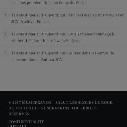
des tous premiers Rockers Français. Podcast.
Talents d’hier et d’aujourd’hui : Michel Pelay en interview avec
JCV. Archive. Podcast
Talents d’hier et d’aujourd’hui. Cette semaine hommage à
Herbert Léonard. Interview en Podcast.
Talents d’hier et d’aujourd’hui: Le Jazz dans les camps de
concentrations . Podcast JCV
© 2017 MUSICFRANCO – SALUT LES SIXTIES LE ROCK
DE TOUTES LES GÉNÉRATIONS. TOUS DROITS
RÉSERVÉS
CONFIDENTIALITÉ
CONTACT