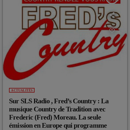
ACTUALITÉS
Sur SLS Radio , Fred’s Country : La
musique Country de Tradition avec
Frederic (Fred) Moreau. La seule
émission en Europe qui programme