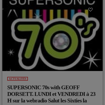
ACTUALITÉS
SUPERSONIC 70s with GEOFF
DORSETT. LUNDI et VENDREDI à 23
H sur la webradio Salut les Sixties la