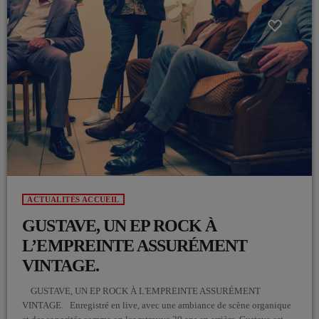
ACTUALITÉS ACCUEIL
GUSTAVE, UN EP ROCK À
L’EMPREINTE ASSURÉMENT
VINTAGE.
GUSTAVE, UN EP ROCK À L'EMPREINTE ASSURÉMENT
VINTAGE. Enregistré en live, avec une ambiance de scène organique