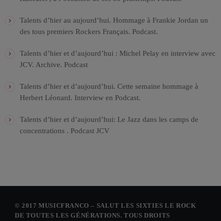
Talents d’hier au aujourd’hui. Hommage à Frankie Jordan un
des tous premiers Rockers Français. Podcast.
Talents d’hier et d’aujourd’hui : Michel Pelay en interview avec
JCV. Archive. Podcast
Talents d’hier et d’aujourd’hui. Cette semaine hommage à
Herbert Léonard. Interview en Podcast.
Talents d’hier et d’aujourd’hui: Le Jazz dans les camps de
concentrations . Podcast JCV
© 2017 MUSICFRANCO – SALUT LES SIXTIES LE ROCK
DE TOUTES LES GÉNÉRATIONS. TOUS DROITS