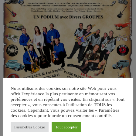
Nous utilisons des cookies sur notre site Web pour vous
offrir l'expérience la plus pertinente en mémorisant vos
préférences et en répétant vos visites. En cliquant sur « Tout
accepter », vous consentez à l'utilisation de TOUS les
cookies. Cependant, vous pouvez visiter les « Paramètres
des cookies » pour fournir un consentement contrôlé.
Paramètres Cookie
Tout accepter