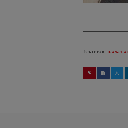
ÉCRIT PAR:
JEAN-CLA