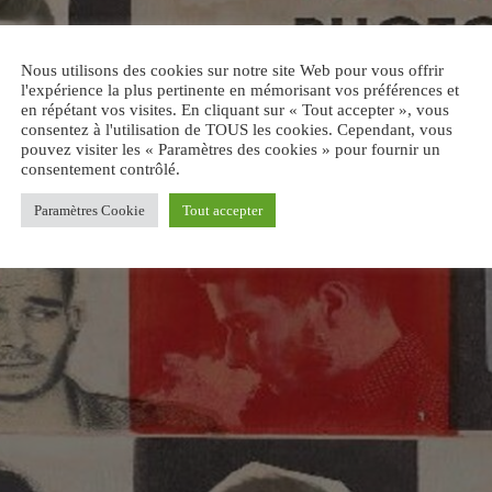
Nous utilisons des cookies sur notre site Web pour vous offrir
l'expérience la plus pertinente en mémorisant vos préférences et
en répétant vos visites. En cliquant sur « Tout accepter », vous
consentez à l'utilisation de TOUS les cookies. Cependant, vous
pouvez visiter les « Paramètres des cookies » pour fournir un
consentement contrôlé.
Paramètres Cookie
Tout accepter