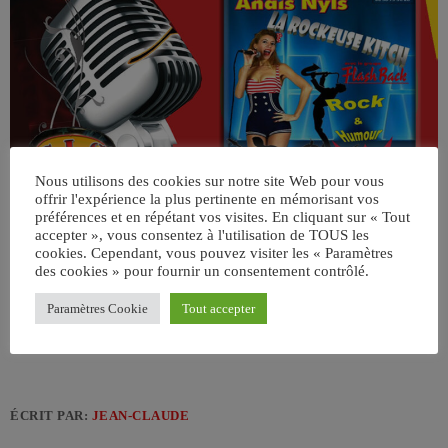
Nous utilisons des cookies sur notre site Web pour vous
offrir l'expérience la plus pertinente en mémorisant vos
préférences et en répétant vos visites. En cliquant sur « Tout
accepter », vous consentez à l'utilisation de TOUS les
cookies. Cependant, vous pouvez visiter les « Paramètres
des cookies » pour fournir un consentement contrôlé.
Paramètres Cookie
Tout accepter
ÉCRIT PAR:
JEAN-CLAUDE