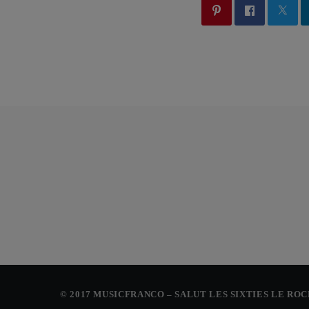
© 2017 MUSICFRANCO – SALUT LES SIXTIES LE RO