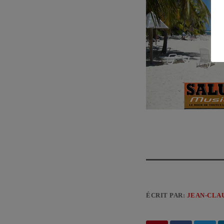
ÉCRIT PAR:
JEAN-CLA