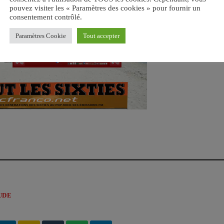
pouvez visiter les « Paramètres des cookies » pour fournir un
consentement contrôlé.
Paramètres Cookie
Tout accepter
UDE