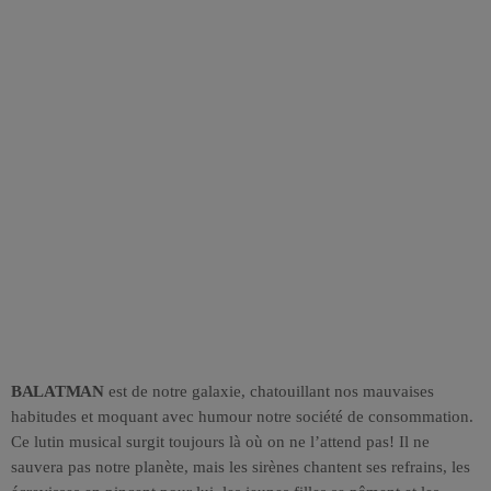
BALATMAN
est de notre galaxie, chatouillant nos mauvaises
habitudes et moquant avec humour notre société de consommation.
Ce lutin musical surgit toujours là où on ne l’attend pas! Il ne
sauvera pas notre planète, mais les sirènes chantent ses refrains, les