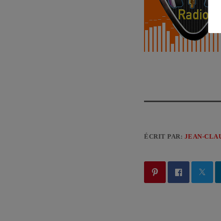
ÉCRIT PAR:
JEAN-CLA