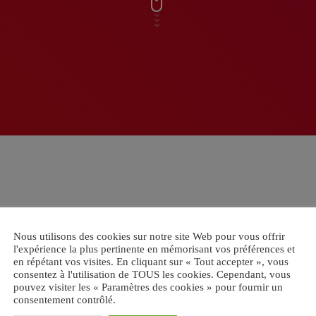
Nous utilisons des cookies sur notre site Web pour vous offrir
l'expérience la plus pertinente en mémorisant vos préférences et
en répétant vos visites. En cliquant sur « Tout accepter », vous
consentez à l'utilisation de TOUS les cookies. Cependant, vous
pouvez visiter les « Paramètres des cookies » pour fournir un
consentement contrôlé.