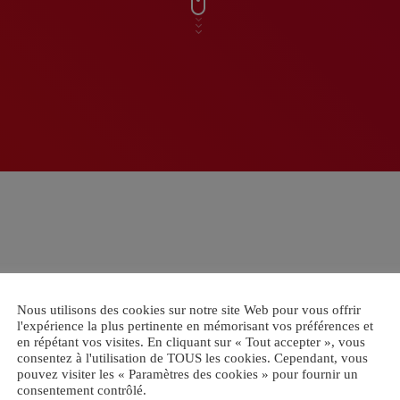
Nous utilisons des cookies sur notre site Web pour vous offrir
l'expérience la plus pertinente en mémorisant vos préférences et
en répétant vos visites. En cliquant sur « Tout accepter », vous
consentez à l'utilisation de TOUS les cookies. Cependant, vous
pouvez visiter les « Paramètres des cookies » pour fournir un
consentement contrôlé.