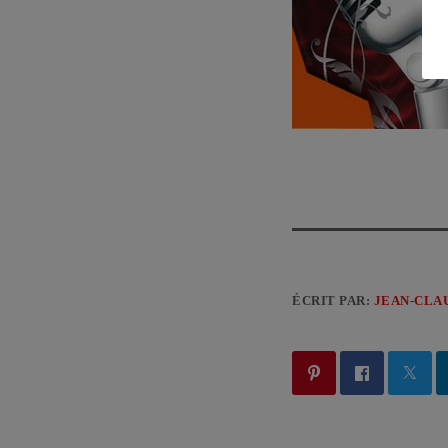
ÉCRIT PAR:
JEAN-CLA