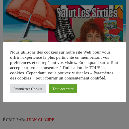
Nous utilisons des cookies sur notre site Web pour vous
offrir l'expérience la plus pertinente en mémorisant vos
préférences et en répétant vos visites. En cliquant sur « Tout
accepter », vous consentez à l'utilisation de TOUS les
cookies. Cependant, vous pouvez visiter les « Paramètres
des cookies » pour fournir un consentement contrôlé.
Paramètres Cookie
Tout accepter
ÉCRIT PAR:
JEAN-CLAUDE