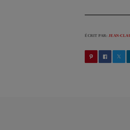
ÉCRIT PAR:
JEAN-CLA