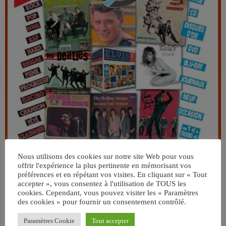
Nous utilisons des cookies sur notre site Web pour vous
offrir l'expérience la plus pertinente en mémorisant vos
préférences et en répétant vos visites. En cliquant sur « Tout
accepter », vous consentez à l'utilisation de TOUS les
cookies. Cependant, vous pouvez visiter les « Paramètres
des cookies » pour fournir un consentement contrôlé.
Paramètres Cookie
Tout accepter