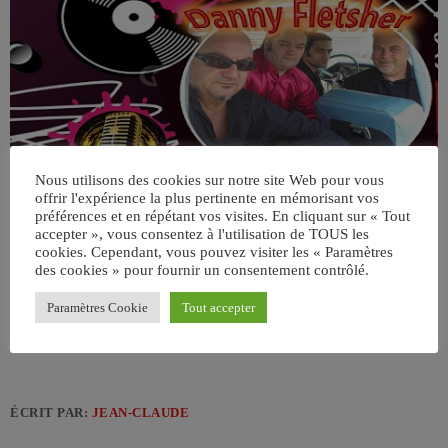
Nous utilisons des cookies sur notre site Web pour vous
offrir l'expérience la plus pertinente en mémorisant vos
préférences et en répétant vos visites. En cliquant sur « Tout
accepter », vous consentez à l'utilisation de TOUS les
cookies. Cependant, vous pouvez visiter les « Paramètres
des cookies » pour fournir un consentement contrôlé.
Paramètres Cookie
Tout accepter
ÉCRIT PAR:
JEAN-CLAUDE