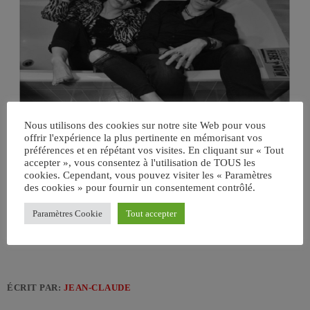
Nous utilisons des cookies sur notre site Web pour vous
offrir l'expérience la plus pertinente en mémorisant vos
préférences et en répétant vos visites. En cliquant sur « Tout
accepter », vous consentez à l'utilisation de TOUS les
cookies. Cependant, vous pouvez visiter les « Paramètres
des cookies » pour fournir un consentement contrôlé.
Paramètres Cookie
Tout accepter
ÉCRIT PAR:
JEAN-CLAUDE