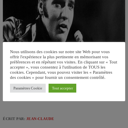
Nous utilisons des cookies sur notre site Web pour vous
offrir l'expérience la plus pertinente en mémorisant vos
préférences et en répétant vos visites. En cliquant sur « Tout
accepter », vous consentez à l'utilisation de TOUS les
cookies. Cependant, vous pouvez visiter les « Paramètres
des cookies » pour fournir un consentement contrôlé.
Paramètres Cookie
Tout accepter
ÉCRIT PAR:
JEAN-CLAUDE