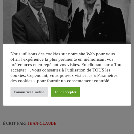
Nous utilisons des cookies sur notre site Web pour vous
offrir l'expérience la plus pertinente en mémorisant vos
préférences et en répétant vos visites. En cliquant sur « Tout
accepter », vous consentez à l'utilisation de TOUS les
cookies. Cependant, vous pouvez visiter les « Paramètres
des cookies » pour fournir un consentement contrôlé.
Paramètres Cookie
Tout accepter
ÉCRIT PAR:
JEAN-CLAUDE