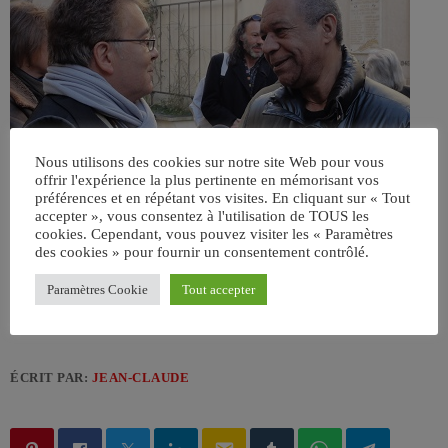
Nous utilisons des cookies sur notre site Web pour vous
offrir l'expérience la plus pertinente en mémorisant vos
préférences et en répétant vos visites. En cliquant sur « Tout
accepter », vous consentez à l'utilisation de TOUS les
cookies. Cependant, vous pouvez visiter les « Paramètres
des cookies » pour fournir un consentement contrôlé.
Paramètres Cookie
Tout accepter
ÉCRIT PAR:
JEAN-CLAUDE