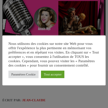
Nous utilisons des cookies sur notre site Web pour vous
offrir l'expérience la plus pertinente en mémorisant vos
préférences et en répétant vos visites. En cliquant sur « Tout
accepter », vous consentez à l'utilisation de TOUS les
cookies. Cependant, vous pouvez visiter les « Paramètres
des cookies » pour fournir un consentement contrôlé.
Paramètres Cookie
Tout accepter
ÉCRIT PAR:
JEAN-CLAUDE