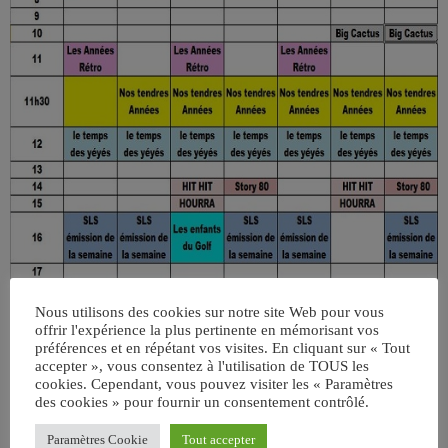
Nous utilisons des cookies sur notre site Web pour vous
offrir l'expérience la plus pertinente en mémorisant vos
préférences et en répétant vos visites. En cliquant sur « Tout
accepter », vous consentez à l'utilisation de TOUS les
cookies. Cependant, vous pouvez visiter les « Paramètres
des cookies » pour fournir un consentement contrôlé.
Paramètres Cookie
Tout accepter