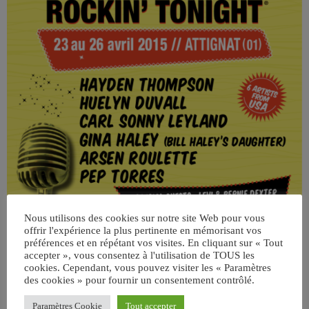
Nous utilisons des cookies sur notre site Web pour vous
offrir l'expérience la plus pertinente en mémorisant vos
préférences et en répétant vos visites. En cliquant sur « Tout
accepter », vous consentez à l'utilisation de TOUS les
cookies. Cependant, vous pouvez visiter les « Paramètres
des cookies » pour fournir un consentement contrôlé.
Paramètres Cookie
Tout accepter