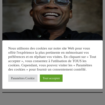
Nous utilisons des cookies sur notre site Web pour vous
offrir l'expérience la plus pertinente en mémorisant vos
préférences et en répétant vos visites. En cliquant sur « Tout
accepter », vous consentez à l'utilisation de TOUS les
cookies. Cependant, vous pouvez visiter les « Paramètres
des cookies » pour fournir un consentement contrôlé.
Paramètres Cookie
Tout accepter