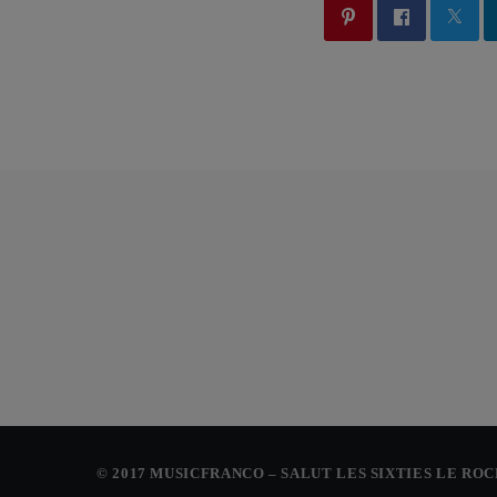
© 2017 MUSICFRANCO – SALUT LES SIXTIES LE RO