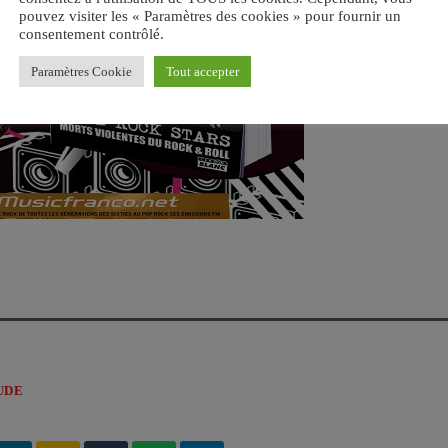
pouvez visiter les « Paramètres des cookies » pour fournir un
consentement contrôlé.
Paramètres Cookie
Tout accepter
UDE