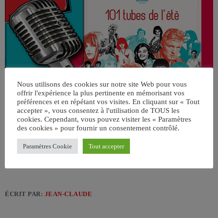
Nous utilisons des cookies sur notre site Web pour vous
offrir l'expérience la plus pertinente en mémorisant vos
préférences et en répétant vos visites. En cliquant sur « Tout
accepter », vous consentez à l'utilisation de TOUS les
cookies. Cependant, vous pouvez visiter les « Paramètres
des cookies » pour fournir un consentement contrôlé.
Paramètres Cookie
Tout accepter
ÉCRIT PAR:
JEAN-CLAUDE