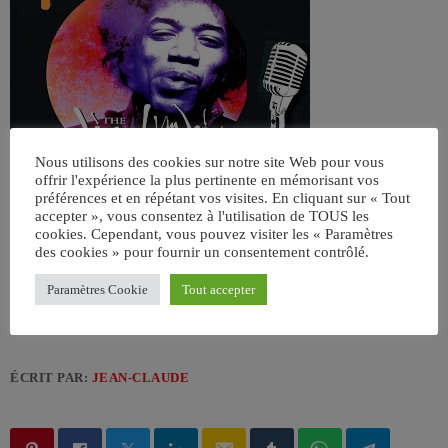
Nous utilisons des cookies sur notre site Web pour vous
offrir l'expérience la plus pertinente en mémorisant vos
préférences et en répétant vos visites. En cliquant sur « Tout
accepter », vous consentez à l'utilisation de TOUS les
cookies. Cependant, vous pouvez visiter les « Paramètres
des cookies » pour fournir un consentement contrôlé.
Paramètres Cookie
Tout accepter
ÉCRIT PAR:
JEAN-CLAUDE