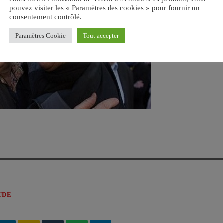
pouvez visiter les « Paramètres des cookies » pour fournir un
consentement contrôlé.
Paramètres Cookie
Tout accepter
UDE