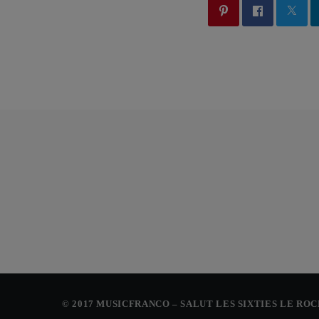
© 2017 MUSICFRANCO – SALUT LES SIXTIES LE RO