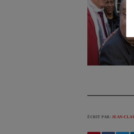
ÉCRIT PAR:
JEAN-CLA