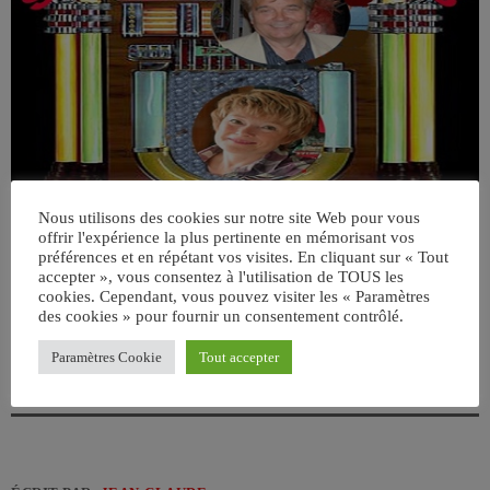
Nous utilisons des cookies sur notre site Web pour vous
offrir l'expérience la plus pertinente en mémorisant vos
préférences et en répétant vos visites. En cliquant sur « Tout
accepter », vous consentez à l'utilisation de TOUS les
cookies. Cependant, vous pouvez visiter les « Paramètres
des cookies » pour fournir un consentement contrôlé.
Generic Luxury Sedan Stock Image by KHI,Inc.
Paramètres Cookie
Tout accepter