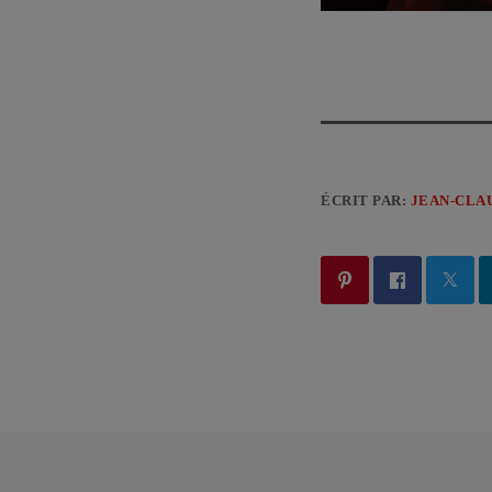
ÉCRIT PAR:
JEAN-CLA