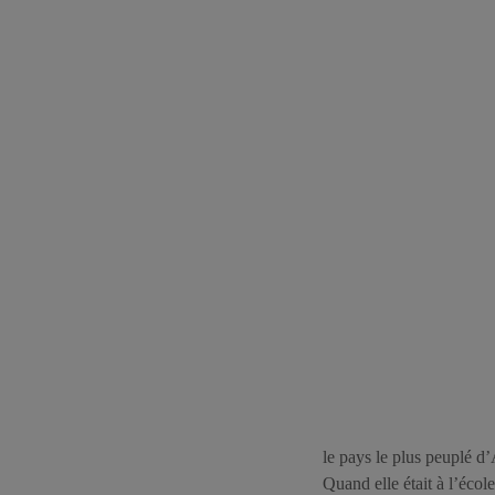
le pays le plus peuplé d
Quand elle était à l’éco