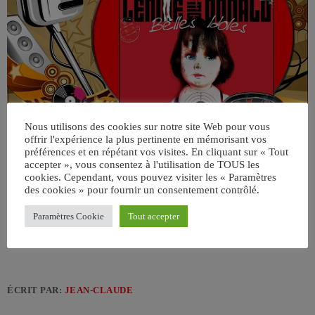
Nous utilisons des cookies sur notre site Web pour vous
offrir l'expérience la plus pertinente en mémorisant vos
préférences et en répétant vos visites. En cliquant sur « Tout
accepter », vous consentez à l'utilisation de TOUS les
cookies. Cependant, vous pouvez visiter les « Paramètres
des cookies » pour fournir un consentement contrôlé.
Paramètres Cookie
Tout accepter
ÉCRIT PAR:
JEAN-CLAUDE