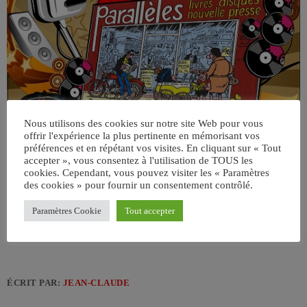
Nous utilisons des cookies sur notre site Web pour vous
offrir l'expérience la plus pertinente en mémorisant vos
préférences et en répétant vos visites. En cliquant sur « Tout
accepter », vous consentez à l'utilisation de TOUS les
cookies. Cependant, vous pouvez visiter les « Paramètres
des cookies » pour fournir un consentement contrôlé.
Paramètres Cookie
Tout accepter
ÉCRIT PAR:
JEAN-CLAUDE