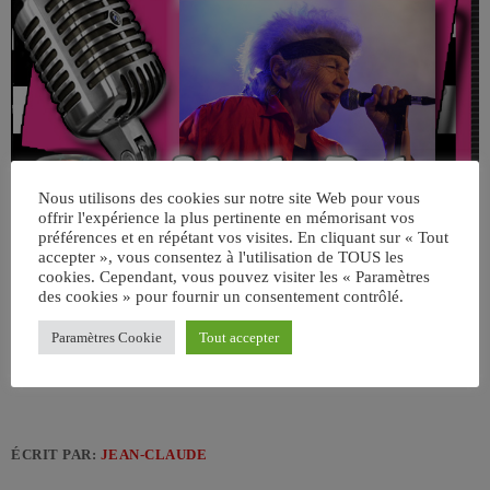
Nous utilisons des cookies sur notre site Web pour vous
offrir l'expérience la plus pertinente en mémorisant vos
préférences et en répétant vos visites. En cliquant sur « Tout
accepter », vous consentez à l'utilisation de TOUS les
cookies. Cependant, vous pouvez visiter les « Paramètres
des cookies » pour fournir un consentement contrôlé.
Paramètres Cookie
Tout accepter
ÉCRIT PAR:
JEAN-CLAUDE