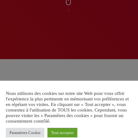
Nous utilisons des cookies sur notre site Web pour vous offrir
l'expérience la plus pertinente en mémorisant vos préférences et
en répétant vos visites. En cliquant sur « Tout accepter », vous
consentez à l'utilisation de TOUS les cookies. Cependant, vous
pouvez visiter les « Paramètres des cookies » pour fournir un
consentement contrôlé.
Paramètres Cookie
Tout accepter