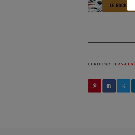
ÉCRIT PAR:
JEAN-CLA