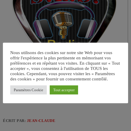
Nous utilisons des cookies sur notre site Web pour vous
offrir l'expérience la plus pertinente en mémorisant vos
préférences et en répétant vos visites. En cliquant sur « Tout
accepter », vous consentez à l'utilisation de TOUS les
cookies. Cependant, vous pouvez visiter les « Paramètres
des cookies » pour fournir un consentement contrôlé.
Paramètres Cookie
Tout accepter
ÉCRIT PAR:
JEAN-CLAUDE