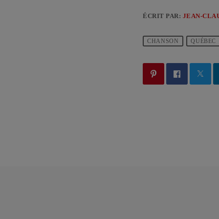
ÉCRIT PAR:
JEAN-CLA
CHANSON
QUÉBEC