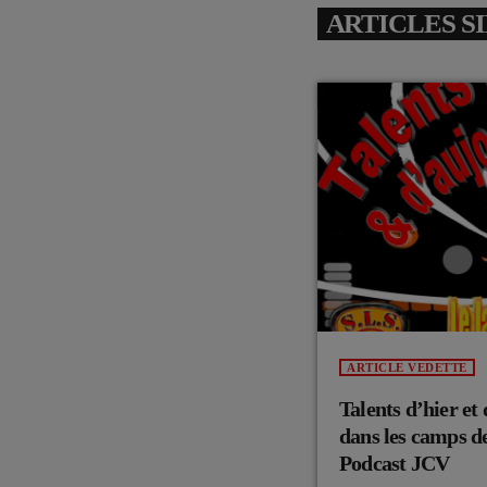
ARTICLES S
ARTICLE VEDETTE
Talents d’hier et
dans les camps de
Podcast JCV