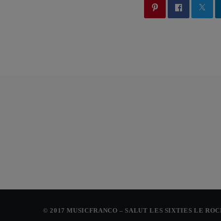
© 2017 MUSICFRANCO – SALUT LES SIXTIES LE RO