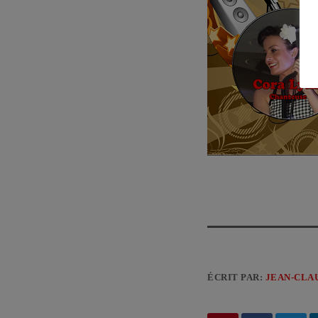
ÉCRIT PAR:
JEAN-CLA