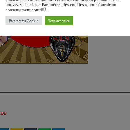
pouvez visiter les « Paramètres des cookies » pour fournir un
consentement contrôlé.
Paramètres Cookie
Tout accepter
UDE