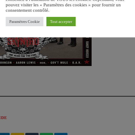
pouvez visiter les « Paramètres des cookies » pour fournir un
consentement contrôlé.
Paramètres Cookie
Tout accepter
UDE