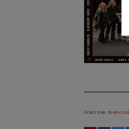
ÉCRIT PAR:
JEAN-CLA