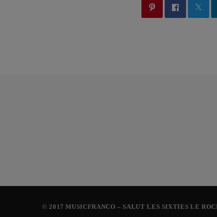
© 2017 MUSICFRANCO – SALUT LES SIXTIES LE RO