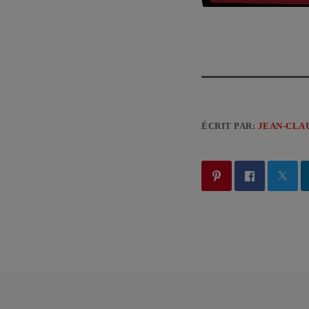
ÉCRIT PAR:
JEAN-CLA