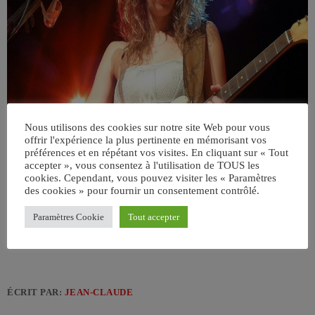
Nous utilisons des cookies sur notre site Web pour vous
offrir l'expérience la plus pertinente en mémorisant vos
préférences et en répétant vos visites. En cliquant sur « Tout
accepter », vous consentez à l'utilisation de TOUS les
cookies. Cependant, vous pouvez visiter les « Paramètres
des cookies » pour fournir un consentement contrôlé.
Paramètres Cookie
Tout accepter
ÉCRIT PAR:
JEAN-CLAUDE