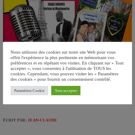
Nous utilisons des cookies sur notre site Web pour vous
offrir l'expérience la plus pertinente en mémorisant vos
préférences et en répétant vos visites. En cliquant sur « Tout
accepter », vous consentez à l'utilisation de TOUS les
cookies. Cependant, vous pouvez visiter les « Paramètres
des cookies » pour fournir un consentement contrôlé.
Paramètres Cookie
Tout accepter
ÉCRIT PAR:
JEAN-CLAUDE