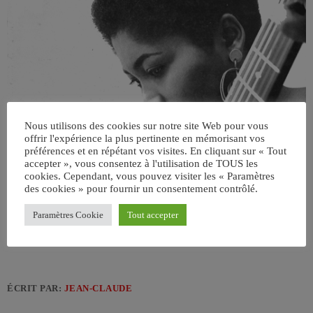
Nous utilisons des cookies sur notre site Web pour vous
offrir l'expérience la plus pertinente en mémorisant vos
préférences et en répétant vos visites. En cliquant sur « Tout
accepter », vous consentez à l'utilisation de TOUS les
cookies. Cependant, vous pouvez visiter les « Paramètres
des cookies » pour fournir un consentement contrôlé.
Paramètres Cookie
Tout accepter
ÉCRIT PAR:
JEAN-CLAUDE