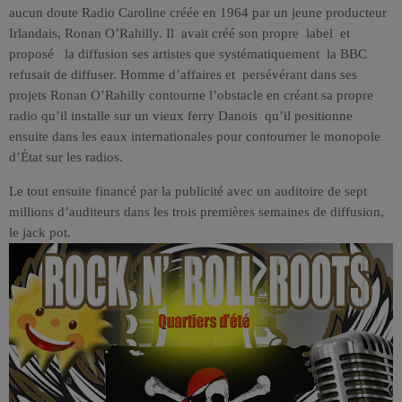
aucun doute Radio Caroline créée en 1964 par un jeune producteur
Irlandais, Ronan O’Rahilly. Il avait créé son propre label et
proposé la diffusion ses artistes que systématiquement la BBC
refusait de diffuser. Homme d’affaires et persévérant dans ses
projets Ronan O’Rahilly contourne l’obstacle en créant sa propre
radio qu’il installe sur un vieux ferry Danois qu’il positionne
ensuite dans les eaux internationales pour contourner le monopole
d’État sur les radios.
Le tout ensuite financé par la publicité avec un auditoire de sept
millions d’auditeurs dans les trois premières semaines de diffusion,
le jack pot.