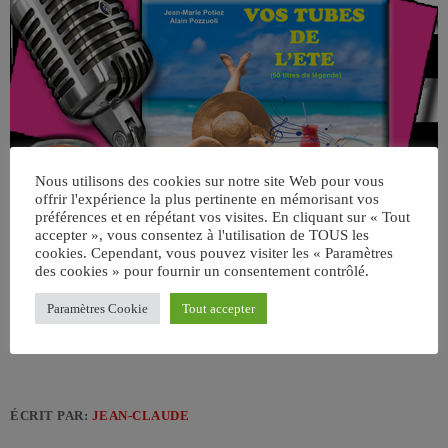
Nous utilisons des cookies sur notre site Web pour vous
offrir l'expérience la plus pertinente en mémorisant vos
préférences et en répétant vos visites. En cliquant sur « Tout
accepter », vous consentez à l'utilisation de TOUS les
cookies. Cependant, vous pouvez visiter les « Paramètres
des cookies » pour fournir un consentement contrôlé.
Paramètres Cookie
Tout accepter
ÉCRIT PAR:
JEAN-CLAUDE