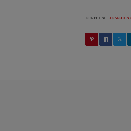
ÉCRIT PAR:
JEAN-CLA